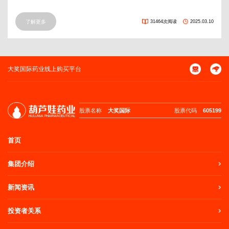
了解更多
31464次阅读
2025.03.10
大奖国际药业线上购买平台
股票名称
大奖国际
股票代码
605199
首页
集团介绍
新闻资讯
投资者关系