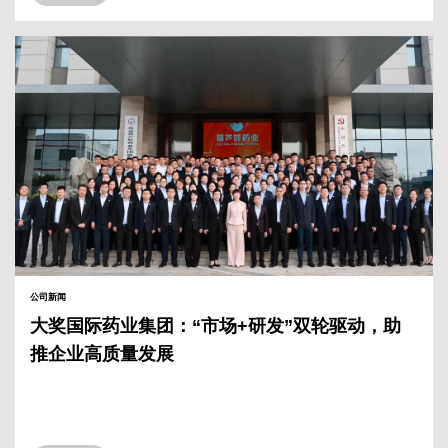
公司新闻
大奖国际药业集团：“市场+研发”双轮驱动，助
推企业高质量发展