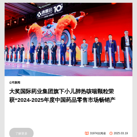
公司新闻
大奖国际药业集团旗下小儿肺热咳喘颗粒荣
获“2024-2025年度中国药品零售市场畅销产
品”奖
了解更多
31974次阅读
2025.03.19