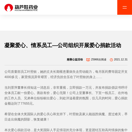
大奖国际(中国区)·官方网站
凝聚爱心、情系员工—公司组织开展爱心捐款活动
慈善公益活动
25966次阅读
2021.12.31
公司质量部员工叶照钦，她的丈夫长期罹患重病失去劳动能力，每月医药费等固定开支
4000多元，家里情况异常艰苦，经济负担全压在了叶照钦的身上……
当刘景萍董事长得知这一消息后，非常重视，立即捐款一万元，并发布捐款倡议书呼吁
全体员工献一份爱心。善款有价，爱心无限！公司上至董事长、下至一线员工、在外地
的工作人员、兄弟单位纷纷献出爱心，到处洋溢着爱的氛围，仅几天的时间，爱心捐款
金额达到了77655元。
希望在全体大奖国际人的爱心关心和支持下，叶照钦及家人能战胜病魔、度过难关，早
日走出病魔的阴影，恢复健康！
本次爱心捐款活动，是大奖国际人手足情谊的充分体现，更是团结互助高尚情操的集中